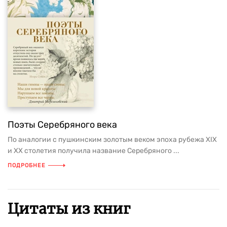
Поэты Серебряного века
По аналогии с пушкинским золотым веком эпоха рубежа XIX
и XX столетия получила название Серебряного ...
ПОДРОБНЕЕ
Цитаты из книг