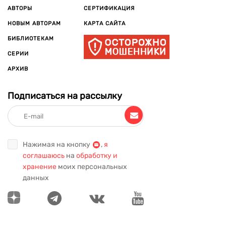
АВТОРЫ
СЕРТИФИКАЦИЯ
НОВЫМ АВТОРАМ
КАРТА САЙТА
БИБЛИОТЕКАМ
СЕРИИ
АРХИВ
Подписаться на рассылку
Нажимая на кнопку
,
я
соглашаюсь
на
обработку и
хранение
моих персональных
данных