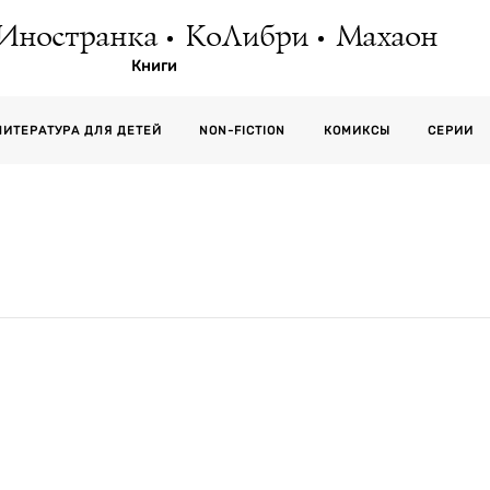
Иностранка
КоЛибри
Махаон
Книги
СЕРИИ
ЛИТЕРАТУРА ДЛЯ ДЕТЕЙ
NON-FICTION
КОМИКСЫ