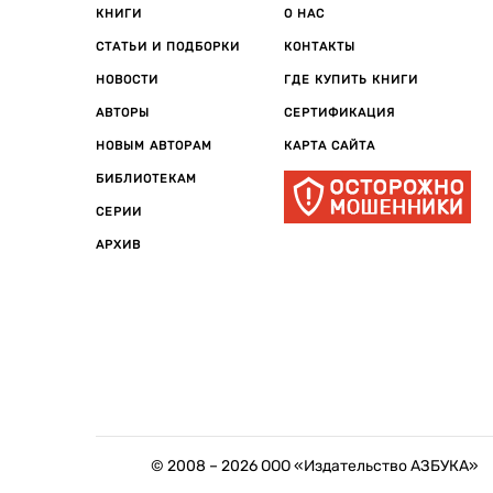
КНИГИ
О НАС
СТАТЬИ И ПОДБОРКИ
КОНТАКТЫ
НОВОСТИ
ГДЕ КУПИТЬ КНИГИ
АВТОРЫ
СЕРТИФИКАЦИЯ
НОВЫМ АВТОРАМ
КАРТА САЙТА
БИБЛИОТЕКАМ
СЕРИИ
АРХИВ
© 2008 –
2026
ООО «Издательство АЗБУКА»