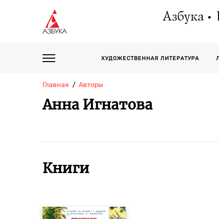
Азбука
ХУДОЖЕСТВЕННАЯ ЛИТЕРАТУРА
Главная
Авторы
Анна Игнатова
Книги