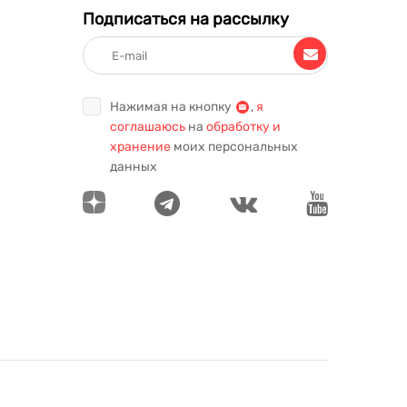
Подписаться на рассылку
Нажимая на кнопку
,
я
соглашаюсь
на
обработку и
хранение
моих персональных
данных