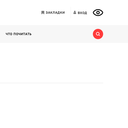
ЗАКЛАДКИ
ВХОД
ЧТО ПОЧИТАТЬ