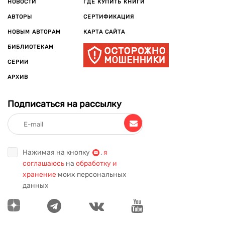
НОВОСТИ
ГДЕ КУПИТЬ КНИГИ
АВТОРЫ
СЕРТИФИКАЦИЯ
НОВЫМ АВТОРАМ
КАРТА САЙТА
БИБЛИОТЕКАМ
СЕРИИ
АРХИВ
Подписаться на рассылку
Нажимая на кнопку
,
я
соглашаюсь
на
обработку и
хранение
моих персональных
данных