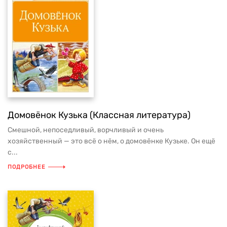
Домовёнок Кузька (Классная литература)
Смешной, непоседливый, ворчливый и очень
хозяйственный — это всё о нём, о домовёнке Кузьке. Он ещё
с...
ПОДРОБНЕЕ