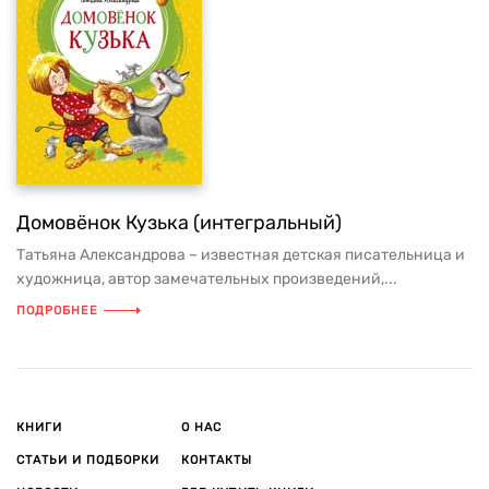
Домовёнок Кузька (интегральный)
Татьяна Александрова – известная детская писательница и
художница, автор замечательных произведений,...
ПОДРОБНЕЕ
КНИГИ
О НАС
СТАТЬИ И ПОДБОРКИ
КОНТАКТЫ