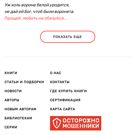
Уж коль ворона белой уродится,
не дай ей Бог, чтоб были воронята.
Прощай, любить не обязуйся...
ПОКАЗАТЬ ЕЩЕ
КНИГИ
О НАС
СТАТЬИ И ПОДБОРКИ
КОНТАКТЫ
НОВОСТИ
ГДЕ КУПИТЬ КНИГИ
АВТОРЫ
СЕРТИФИКАЦИЯ
НОВЫМ АВТОРАМ
КАРТА САЙТА
БИБЛИОТЕКАМ
СЕРИИ