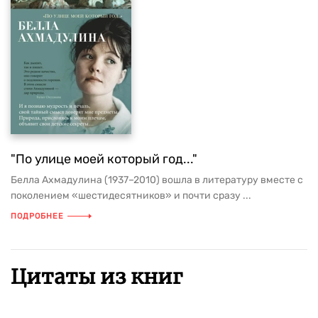
"По улице моей который год..."
Белла Ахмадулина (1937–2010) вошла в литературу вместе с
поколением «шестидесятников» и почти сразу ...
ПОДРОБНЕЕ
Цитаты из книг