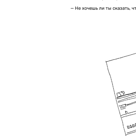
— Не хочешь ли ты сказать, 