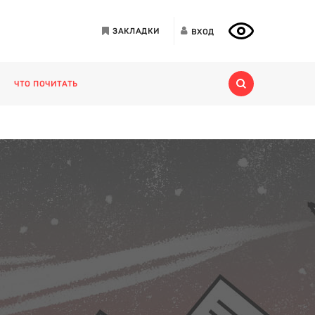
ЗАКЛАДКИ
ВХОД
ЧТО ПОЧИТАТЬ