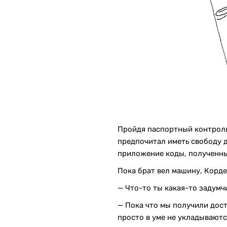
Пройдя паспортный контрол
предпочитал иметь свободу дв
приложение коды, полученные
Пока брат вел машину, Корде
— Что-то ты какая-то задумч
— Пока что мы получили дост
просто в уме не укладываютс