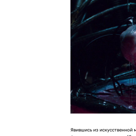
Явившись из искусственной 