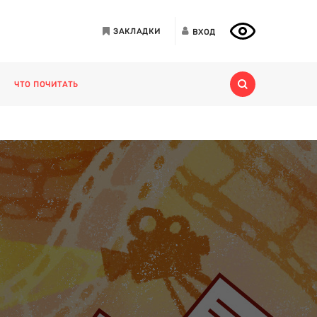
ЗАКЛАДКИ
ВХОД
ЧТО ПОЧИТАТЬ