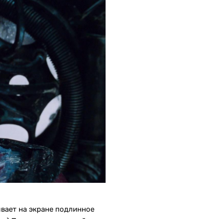
ывает на экране подлинное