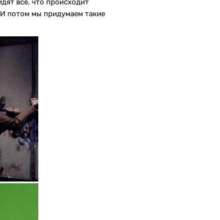
дят всё, что происходит
. И потом мы придумаем такие