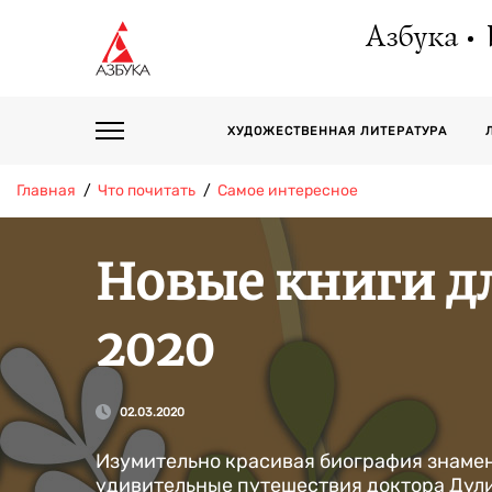
Азбука
ХУДОЖЕСТВЕННАЯ ЛИТЕРАТУРА
Главная
Что почитать
Самое интересное
Новые книги дл
2020
02.03.2020
Изумительно красивая биография знаме
удивительные путешествия доктора Дули