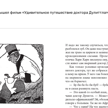
вышел фильм «Удивительное путешествие доктора Дулиттла