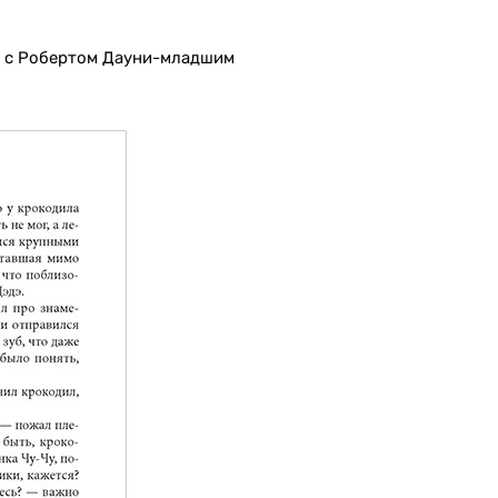
» с Робертом Дауни-младшим