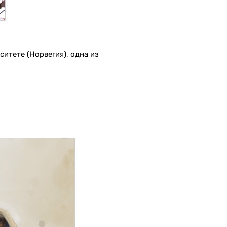
итете (Норвегия), одна из