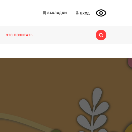
ЗАКЛАДКИ
ВХОД
ЧТО ПОЧИТАТЬ