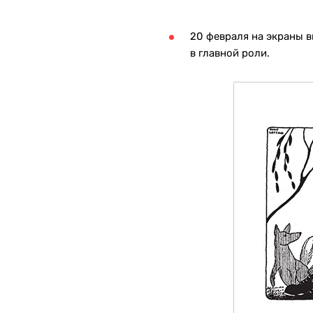
20 февраля на экраны 
в главной роли.