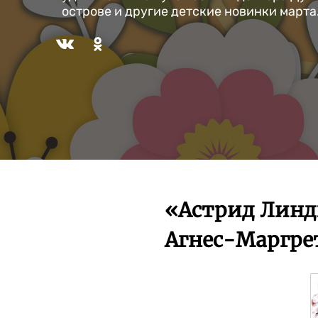
острове и другие детские новинки марта
«Астрид Линдг
Агнес-Маргре