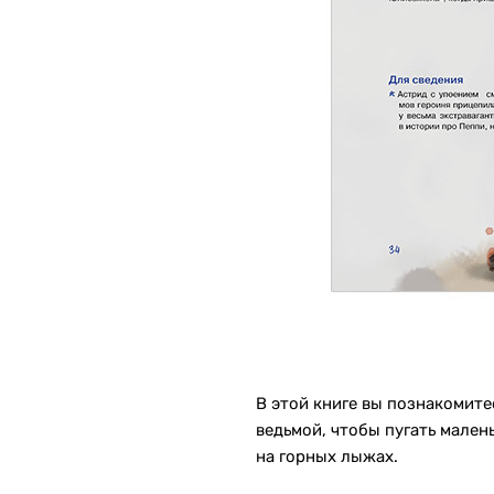
В этой книге вы познакомите
ведьмой, чтобы пугать мален
на горных лыжах.