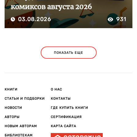
комиксов августа 2026
03.08.2026
931
ПОКАЗАТЬ ЕЩЕ
КНИГИ
О НАС
СТАТЬИ И ПОДБОРКИ
КОНТАКТЫ
НОВОСТИ
ГДЕ КУПИТЬ КНИГИ
АВТОРЫ
СЕРТИФИКАЦИЯ
НОВЫМ АВТОРАМ
КАРТА САЙТА
БИБЛИОТЕКАМ