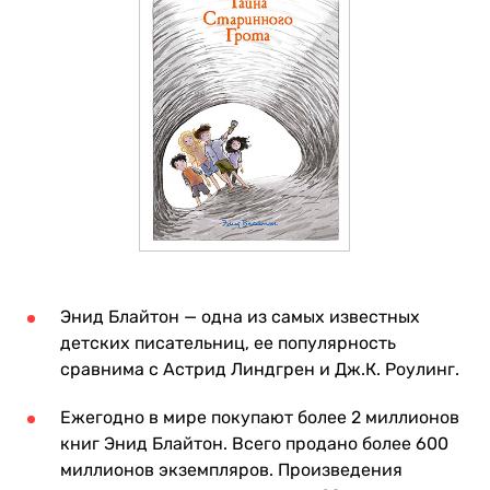
Энид Блайтон — одна из самых известных
детских писательниц, ее популярность
сравнима с Астрид Линдгрен и Дж.К. Роулинг.
Ежегодно в мире покупают более 2 миллионов
книг Энид Блайтон. Всего продано более 600
миллионов экземпляров. Произведения