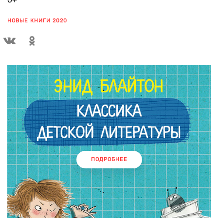
НОВЫЕ КНИГИ 2020
ПОКАЗАТЬ ЕЩЕ
ПОДРОБНЕЕ