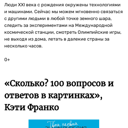
Люди XXI века с рождения окружены технологиями
и машинами. Сейчас мы можем мгновенно связаться
с другими людьми в любой точке земного шара,
следить за экспериментами на Международной
космической станции, смотреть Олимпийские игры,
не выходя из дома, летать в далекие страны за
несколько часов.
0+
«Сколько? 100 вопросов и
ответов в картинках»,
Кэти Франко