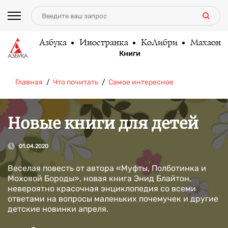
Азбука
Иностранка
КоЛибри
Махаон
Книги
Главная
Что почитать
Самое интересное
Новые книги для детей
01.04.2020
Веселая повесть от автора «Муфты, Полботинка и
Моховой Бороды», новая книга Энид Блайтон,
невероятно красочная энциклопедия со всеми
ответами на вопросы маленьких почемучек и другие
детские новинки апреля.