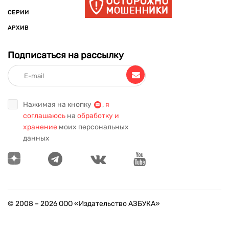
СЕРИИ
АРХИВ
Подписаться на рассылку
Нажимая на кнопку
,
я
соглашаюсь
на
обработку и
хранение
моих персональных
данных
© 2008 –
2026
ООО «Издательство АЗБУКА»