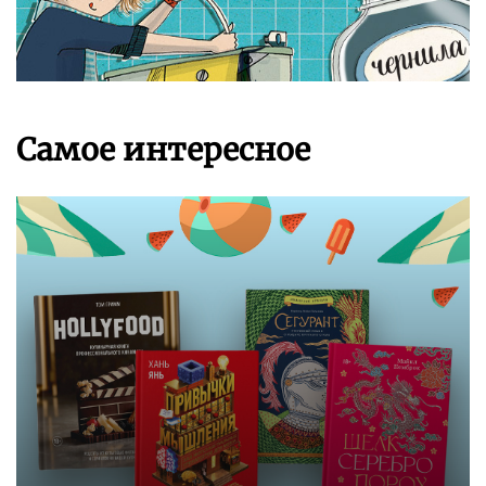
Самое интересное