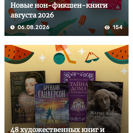
Новые нон-фикшен-книги
августа 2026
06.08.2026
154
48 художественных книг и