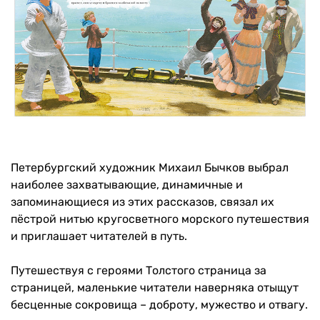
Петербургский художник Михаил Бычков выбрал
наиболее захватывающие, динамичные и
запоминающиеся из этих рассказов, связал их
пёстрой нитью кругосветного морского путешествия
и приглашает читателей в путь.
Путешествуя с героями Толстого страница за
страницей, маленькие читатели наверняка отыщут
бесценные сокровища – доброту, мужество и отвагу.