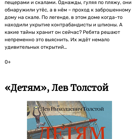
пещерами и скалами. Однажды, гуляя по пляжу, они
обнаружили утёс, а в нём – проход к заброшенному
дому на скале. По легенде, в этом доме когда-то
находили укрытие контрабандисты и шпионы. А
какие тайны хранит он сейчас? Ребята решают
непременно это выяснить. Их ждёт немало
удивительных открытий…
0+
«Детям», Лев Толстой