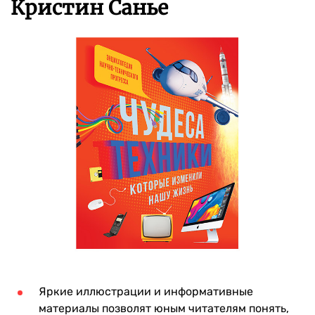
Кристин Санье
Яркие иллюстрации и информативные
материалы позволят юным читателям понять,