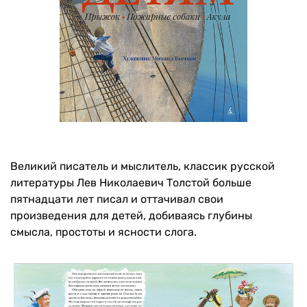
Великий писатель и мыслитель, классик русской
литературы Лев Николаевич Толстой больше
пятнадцати лет писал и оттачивал свои
произведения для детей, добиваясь глубины
смысла, простоты и ясности слога.