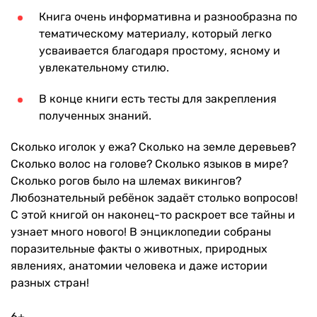
Книга очень информативна и разнообразна по
тематическому материалу, который легко
усваивается благодаря простому, ясному и
увлекательному стилю.
В конце книги есть тесты для закрепления
полученных знаний.
Сколько иголок у ежа? Сколько на земле деревьев?
Сколько волос на голове? Сколько языков в мире?
Сколько рогов было на шлемах викингов?
Любознательный ребёнок задаёт столько вопросов!
С этой книгой он наконец-то раскроет все тайны и
узнает много нового! В энциклопедии собраны
поразительные факты о животных, природных
явлениях, анатомии человека и даже истории
разных стран!
6+