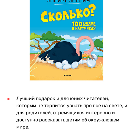
Лучший подарок и для юных читателей,
которым не терпится узнать про всё на свете, и
для родителей, стремящихся интересно и
доступно рассказать детям об окружающем
мире.