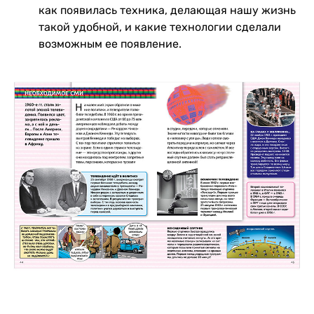
как появилась техника, делающая нашу жизнь
такой удобной, и какие технологии сделали
возможным ее появление.