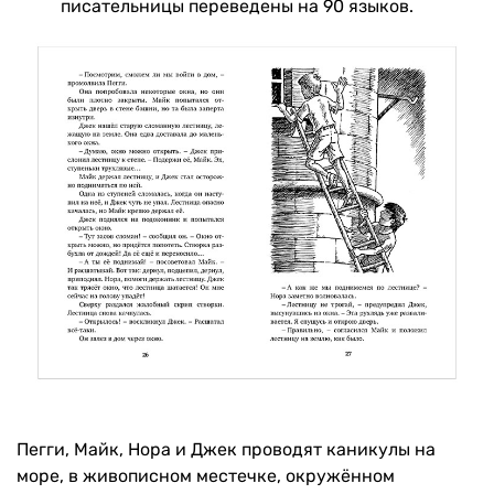
писательницы переведены на 90 языков.
Пегги, Майк, Нора и Джек проводят каникулы на
море, в живописном местечке, окружённом