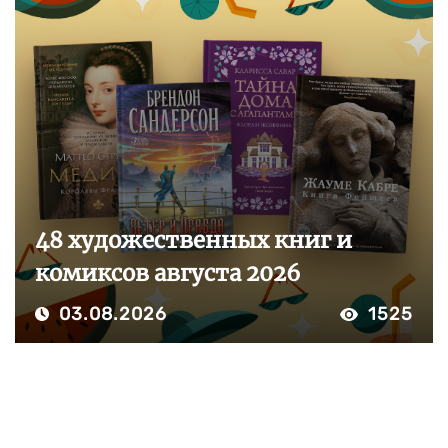
48 художественных книг и
комиксов августа 2026
03.08.2026
1525
ПОКАЗАТЬ ЕЩЕ