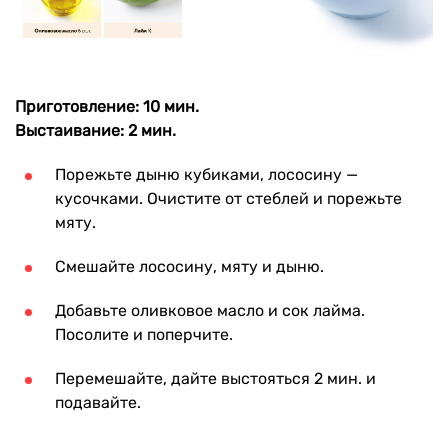
Приготовление: 10 мин.
Выстаивание: 2 мин.
Порежьте дыню кубиками, лососину —
кусочками. Очистите от стеблей и порежьте
мяту.
Смешайте лососину, мяту и дыню.
Добавьте оливковое масло и сок лайма.
Посолите и поперчите.
Перемешайте, дайте выстояться 2 мин. и
подавайте.