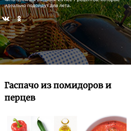
идеально подойдут для лета.
Гаспачо из помидоров и
перцев