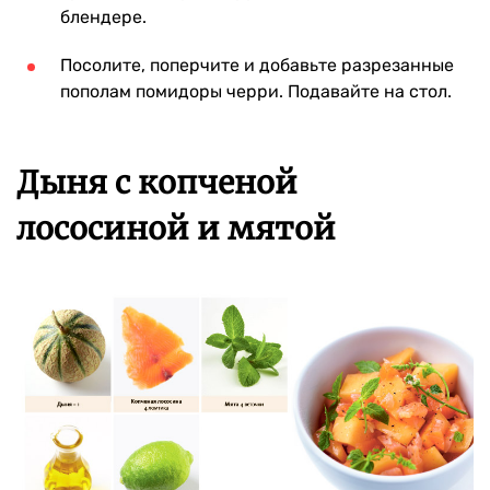
блендере.
Посолите, поперчите и добавьте разрезанные
пополам помидоры черри. Подавайте на стол.
Дыня с копченой
лососиной и мятой