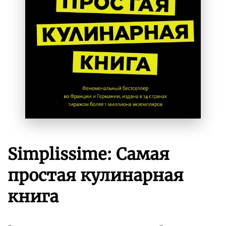
Simplissime: Самая
простая кулинарная
книга