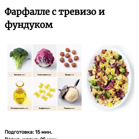
Фарфалле с тревизо и
фундуком
Подготовка: 15 мин.