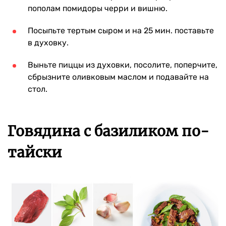
пополам помидоры черри и вишню.
Посыпьте тертым сыром и на 25 мин. поставьте
в духовку.
Выньте пиццы из духовки, посолите, поперчите,
сбрызните оливковым маслом и подавайте на
стол.
Говядина с базиликом по-
тайски