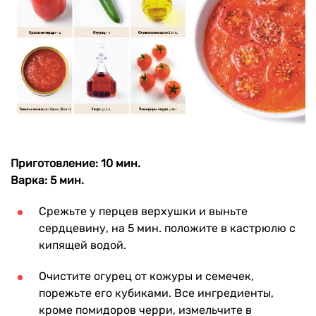
Приготовление: 10 мин.
Варка: 5 мин.
Срежьте у перцев верхушки и выньте
сердцевину, на 5 мин. положите в кастрюлю с
кипящей водой.
Очистите огурец от кожуры и семечек,
порежьте его кубиками. Все ингредиенты,
кроме помидоров черри, измельчите в