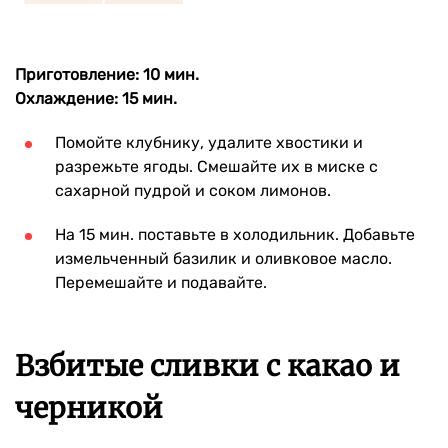
Приготовление: 10 мин.
Охлаждение: 15 мин.
Помойте клубнику, удалите хвостики и
разрежьте ягоды. Смешайте их в миске с
сахарной пудрой и соком лимонов.
На 15 мин. поставьте в холодильник. Добавьте
измельченный базилик и оливковое масло.
Перемешайте и подавайте.
Взбитые сливки с какао и
черникой