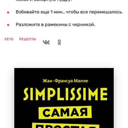
Взбивайте еще 1 мин., чтобы все перемешалось.
Разложите в рамекины с черникой.
ЛЕТО
РЕЦЕПТЫ
ПОКАЗАТЬ ЕЩЕ