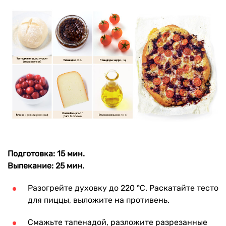
Подготовка: 15 мин.
Выпекание: 25 мин.
Разогрейте духовку до 220 °C. Раскатайте тесто
для пиццы, выложите на противень.
Смажьте тапенадой, разложите разрезанные