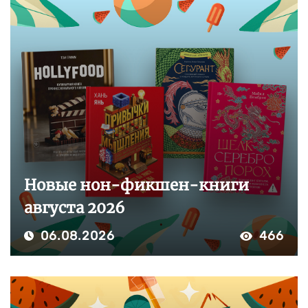
Новые нон-фикшен-книги
августа 2026
06.08.2026
466