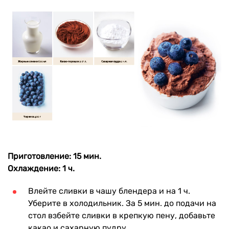
Приготовление: 15 мин.
Охлаждение: 1 ч.
Влейте сливки в чашу блендера и на 1 ч.
Уберите в холодильник. За 5 мин. до подачи на
стол взбейте сливки в крепкую пену, добавьте
какао и сахарную пудру.