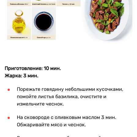
Приготовление: 10 мин.
Жарка: 3 мин.
Порежьте говядину небольшими кусочками,
помойте листья базилика, очистите и
измельчите чеснок.
На сковороде с оливковым маслом 3 мин.
Обжаривайте мясо и чеснок.