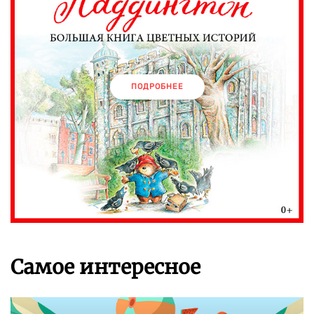
ПОДРОБНЕЕ
Самое интересное