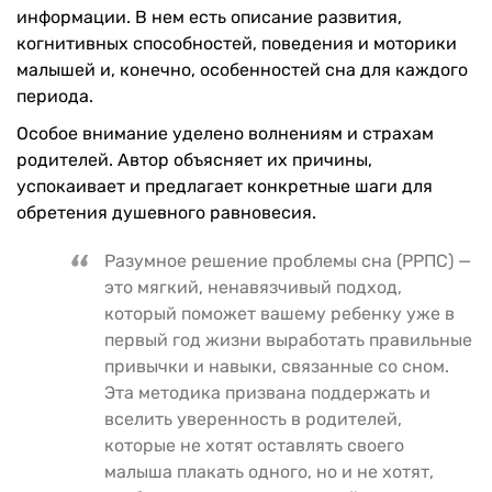
информации. В нем есть описание развития,
когнитивных способностей, поведения и моторики
малышей и, конечно, особенностей сна для каждого
периода.
Особое внимание уделено волнениям и страхам
родителей. Автор объясняет их причины,
успокаивает и предлагает конкретные шаги для
обретения душевного равновесия.
Разумное решение проблемы сна (РРПС) —
это мягкий, ненавязчивый подход,
который поможет вашему ребенку уже в
первый год жизни выработать правильные
привычки и навыки, связанные со сном.
Эта методика призвана поддержать и
вселить уверенность в родителей,
которые не хотят оставлять своего
малыша плакать одного, но и не хотят,