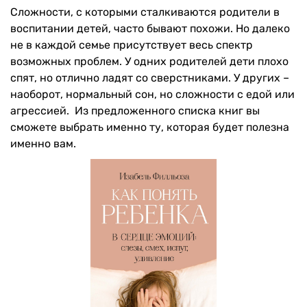
Сложности, с которыми сталкиваются родители в
воспитании детей, часто бывают похожи. Но далеко
не в каждой семье присутствует весь спектр
возможных проблем. У одних родителей дети плохо
спят, но отлично ладят со сверстниками. У других –
наоборот, нормальный сон, но сложности с едой или
агрессией. Из предложенного списка книг вы
сможете выбрать именно ту, которая будет полезна
именно вам.