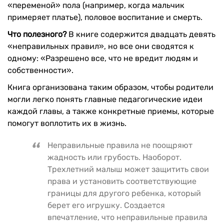
«переменой» пола (например, когда мальчик
примеряет платье), половое воспитание и смерть.
Что полезного?
В книге содержится двадцать девять
«неправильных правил», но все они сводятся к
одному: «Разрешено все, что не вредит людям и
собственности».
Книга организована таким образом, чтобы родители
могли легко понять главные педагогические идеи
каждой главы, а также конкретные приемы, которые
помогут воплотить их в жизнь.
Неправильные правила не поощряют
жадность или грубость. Наоборот.
Трехлетний малыш может защитить свои
права и установить соответствующие
границы для другого ребенка, который
берет его игрушку. Создается
впечатление, что неправильные правила