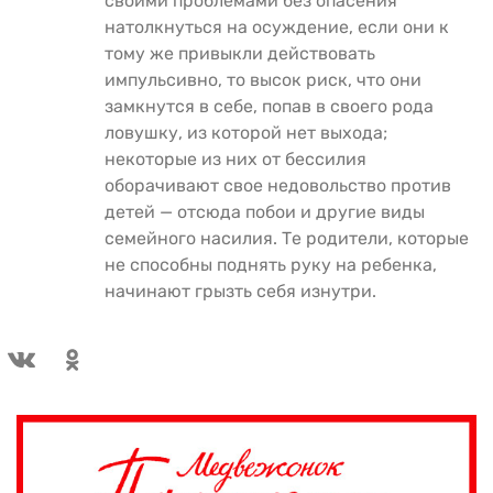
своими проблемами без опасения
натолкнуться на осуждение, если они к
тому же привыкли действовать
импульсивно, то высок риск, что они
замкнутся в себе, попав в своего рода
ловушку, из которой нет выхода;
некоторые из них от бессилия
оборачивают свое недовольство против
детей — отсюда побои и другие виды
семейного насилия. Те родители, которые
не способны поднять руку на ребенка,
начинают грызть себя изнутри.