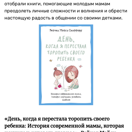
отобрали книги, помогающие молодым мамам
преодолеть личные сложности и волнения и обрести
настоящую радость в общении со своими детками.
«День, когда я перестала торопить своего
ребенка: История современной мамы, которая