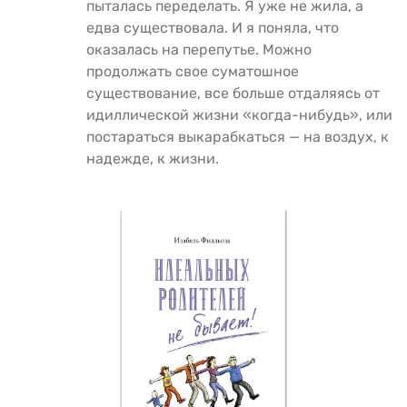
пыталась переделать. Я уже не жила, а
едва существовала. И я поняла, что
оказалась на перепутье. Можно
продолжать свое суматошное
существование, все больше отдаляясь от
идиллической жизни «когда-нибудь», или
постараться выкарабкаться — на воздух, к
надежде, к жизни.