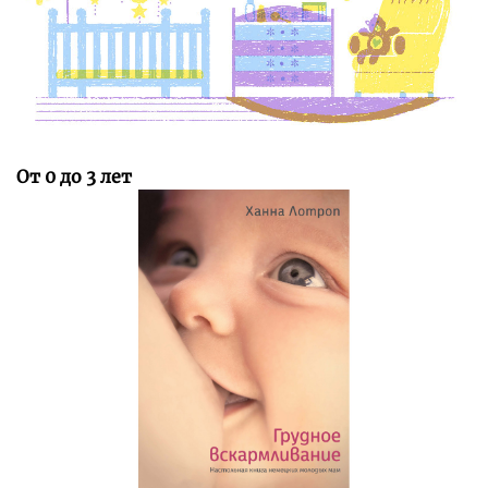
От 0 до 3 лет