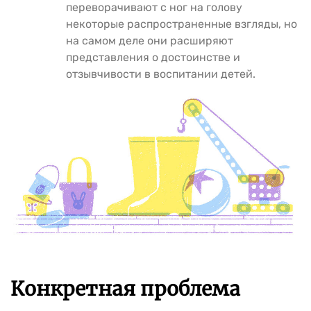
переворачивают с ног на голову
некоторые распространенные взгляды, но
на самом деле они расширяют
представления о достоинстве и
отзывчивости в воспитании детей.
Конкретная проблема