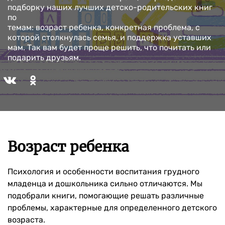
подборку наших лучших детско-родительских книг
по
темам: возраст ребенка, конкретная проблема, с
которой столкнулась семья, и поддержка уставших
мам. Так вам будет проще решить, что почитать или
подарить друзьям.
Возраст ребенка
Психология и особенности воспитания грудного
младенца и дошкольника сильно отличаются. Мы
подобрали книги, помогающие решать различные
проблемы, характерные для определенного детского
возраста.