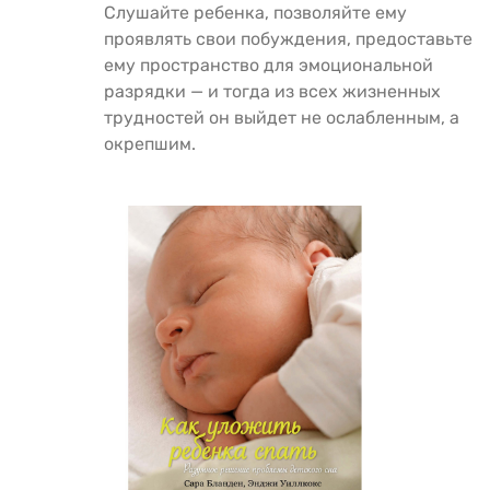
Слушайте ребенка, позволяйте ему
проявлять свои побуждения, предоставьте
ему пространство для эмоциональной
разрядки — и тогда из всех жизненных
трудностей он выйдет не ослабленным, а
окрепшим.