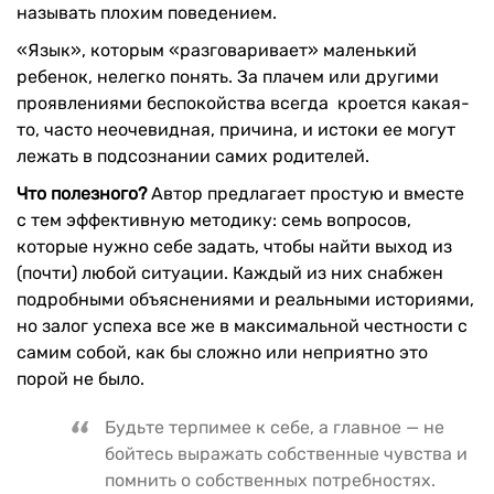
называть плохим поведением.
«Язык», которым «разговаривает» маленький
ребенок, нелегко понять. За плачем или другими
проявлениями беспокойства всегда кроется какая-
то, часто неочевидная, причина, и истоки ее могут
лежать в подсознании самих родителей.
Что полезного?
Автор предлагает простую и вместе
с тем эффективную методику: семь вопросов,
которые нужно себе задать, чтобы найти выход из
(почти) любой ситуации. Каждый из них снабжен
подробными объяснениями и реальными историями,
но залог успеха все же в максимальной честности с
самим собой, как бы сложно или неприятно это
порой не было.
Будьте терпимее к себе, а главное — не
бойтесь выражать собственные чувства и
помнить о собственных потребностях.