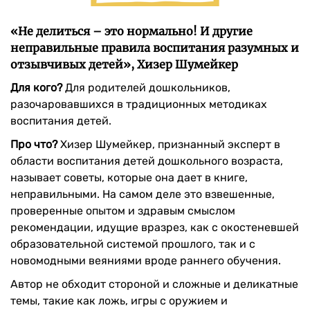
«Не делиться – это нормально! И другие
неправильные правила воспитания разумных и
отзывчивых детей», Хизер Шумейкер
Для кого?
Для родителей дошкольников,
разочаровавшихся в традиционных методиках
воспитания детей.
Про что?
Хизер Шумейкер, признанный эксперт в
области воспитания детей дошкольного возраста,
называет советы, которые она дает в книге,
неправильными. На самом деле это взвешенные,
проверенные опытом и здравым смыслом
рекомендации, идущие вразрез, как с окостеневшей
образовательной системой прошлого, так и с
новомодными веяниями вроде раннего обучения.
Автор не обходит стороной и сложные и деликатные
темы, такие как ложь, игры с оружием и