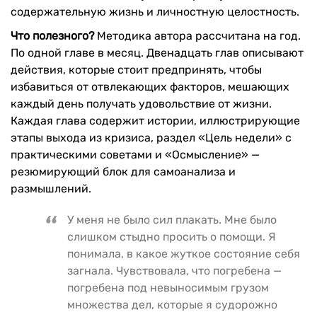
содержательную жизнь и личностную целостность.
Что полезного?
Методика автора рассчитана на год.
По одной главе в месяц. Двенадцать глав описывают
действия, которые стоит предпринять, чтобы
избавиться от отвлекающих факторов, мешающих
каждый день получать удовольствие от жизни.
Каждая глава содержит истории, иллюстрирующие
этапы выхода из кризиса, раздел «Цель недели» с
практическими советами и «Осмысление» —
резюмирующий блок для самоанализа и
размышлений.
У меня не было сил плакать. Мне было
слишком стыдно просить о помощи. Я
понимала, в какое жуткое состояние себя
загнала. Чувствовала, что погребена —
погребена под невыносимым грузом
множества дел, которые я судорожно