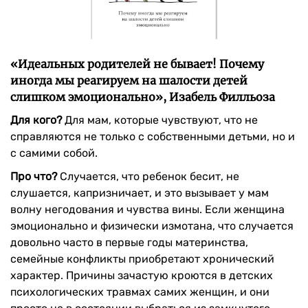
«Идеальных родителей не бывает! Почему
иногда мы реагируем на шалости детей
слишком эмоционально», Изабель Филльоза
Для кого?
Для мам, которые чувствуют, что не
справляются не только с собственными детьми, но и
с самими собой.
Про что?
Случается, что ребенок бесит, не
слушается, капризничает, и это вызывает у мам
волну негодования и чувства вины. Если женщина
эмоционально и физически измотана, что случается
довольно часто в первые годы материнства,
семейные конфликты приобретают хронический
характер. Причины зачастую кроются в детских
психологических травмах самих женщин, и они