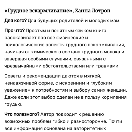
«Грудное вскармливание», Ханна Лотроп
Для кого?
Для будущих родителей и молодых мам.
Про что?
Простым и понятным языком книга
рассказывает про все физические и
психологические аспекты грудного вскармливания,
начиная от химического состава грудного молока и
завершая особыми случаями, связанными с
чрезвычайными обстоятельствами или травмами.
Советы и рекомендации даются в мягкой,
ненавязчивой форме, с искренним и глубоким
уважением к потребностям и выбору самих женщин.
Даже если этот выбор сделан не в пользу кормления
грудью.
Что полезного?
Автор подходит к решению
возможных проблем гибко и разносторонне. Почти
вся информация основана на авторитетных