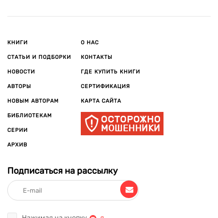
КНИГИ
О НАС
СТАТЬИ И ПОДБОРКИ
КОНТАКТЫ
НОВОСТИ
ГДЕ КУПИТЬ КНИГИ
АВТОРЫ
СЕРТИФИКАЦИЯ
НОВЫМ АВТОРАМ
КАРТА САЙТА
БИБЛИОТЕКАМ
СЕРИИ
АРХИВ
Подписаться на рассылку
Нажимая на кнопку
,
я