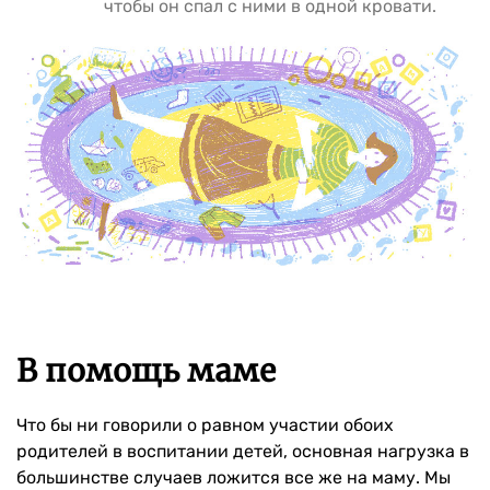
чтобы он спал с ними в одной кровати.
В помощь маме
Что бы ни говорили о равном участии обоих
родителей в воспитании детей, основная нагрузка в
большинстве случаев ложится все же на маму. Мы