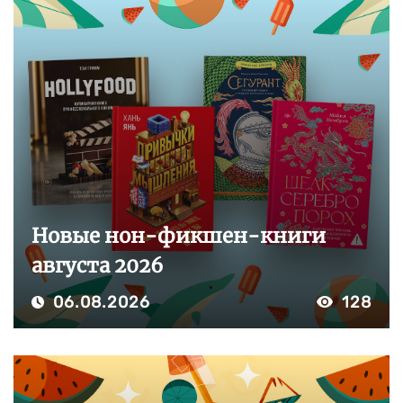
Новые нон-фикшен-книги
августа 2026
06.08.2026
128