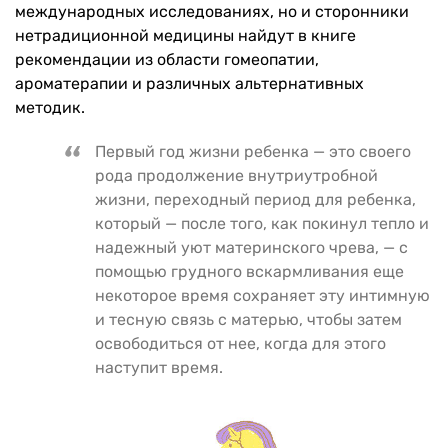
международных исследованиях, но и сторонники
нетрадиционной медицины найдут в книге
рекомендации из области гомеопатии,
ароматерапии и различных альтернативных
методик.
Первый год жизни ребенка — это своего
рода продолжение внутриутробной
жизни, переходный период для ребенка,
который — после того, как покинул тепло и
надежный уют материнского чрева, — с
помощью грудного вскармливания еще
некоторое время сохраняет эту интимную
и тесную связь с матерью, чтобы затем
освободиться от нее, когда для этого
наступит время.