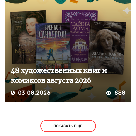
48 художественных книг и
комиксов августа 2026
03.08.2026
888
ПОКАЗАТЬ ЕЩЕ