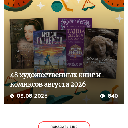
48 художественных книг и
комиксов августа 2026
03.08.2026
840
ПОКАЗАТЬ ЕЩЕ