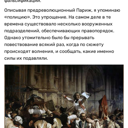
фальсификаций.
Описывая предреволюционный Париж, я упоминаю
«полицию». Это упрощение. На самом деле в те
времена существовало несколько вооруженных
подразделений, обеспечивающих правопорядок.
Однако утомительно было бы прерывать
повествование всякий раз, когда по сюжету
происходят волнения, и сообщать, какие именно
силы их подавляли.