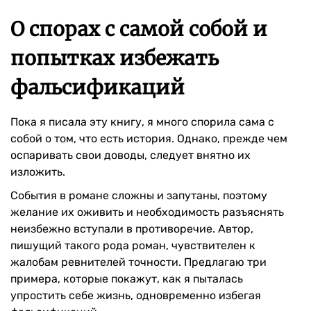
О спорах с самой собой и
попытках избежать
фальсификаций
Пока я писала эту книгу, я много спорила сама с
собой о том, что есть история. Однако, прежде чем
оспаривать свои доводы, следует внятно их
изложить.
События в романе сложны и запутаны, поэтому
желание их оживить и необходимость разъяснять
неизбежно вступали в противоречие. Автор,
пишущий такого рода роман, чувствителен к
жалобам ревнителей точности. Предлагаю три
примера, которые покажут, как я пыталась
упростить себе жизнь, одновременно избегая