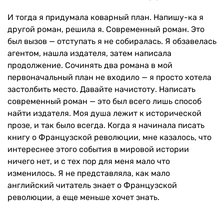
И тогда я придумала коварный план. Напишу-ка я
другой роман, решила я. Современный роман. Это
был вызов — отступать я не собиралась. Я обзавелась
агентом, нашла издателя, затем написала
продолжение. Сочинять два романа в мой
первоначальный план не входило — я просто хотела
застолбить место. Давайте начистоту. Написать
современный роман — это был всего лишь способ
найти издателя. Моя душа лежит к исторической
прозе, и так было всегда. Когда я начинала писать
книгу о Французской революции, мне казалось, что
интереснее этого события в мировой истории
ничего нет, и с тех пор для меня мало что
изменилось. Я не представляла, как мало
английский читатель знает о Французской
революции, а еще меньше хочет знать.