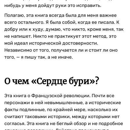
нибудь у меня дойдут руки это исправить.
Полагаю, эта книга всегда была для меня важнее
всего остального. Я была собой, когда ее писала. К
добру или к худу, думаю, что никто, кроме меня, так
не напишет. Никто не практикует этот метод, это
мой идеал исторической достоверности.
Независимо от того, получается ли и стоит ли оно
того, — я пишу так, а не иначе.
О чем «Сердце бури»?
Эта книга о Французской революции. Почти все
персонажи в ней невымышленные, а исторические
факты подлинные, по крайней мере, насколько их
считают таковыми историки, между которыми нет
согласья. Эта книга не беглый обзор и не подробное