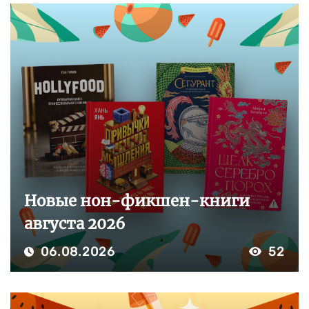
Новые нон-фикшен-книги
августа 2026
06.08.2026
52