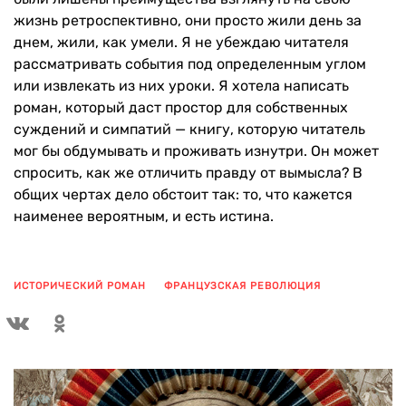
жизнь ретроспективно, они просто жили день за
днем, жили, как умели. Я не убеждаю читателя
рассматривать события под определенным углом
или извлекать из них уроки. Я хотела написать
роман, который даст простор для собственных
суждений и симпатий — книгу, которую читатель
мог бы обдумывать и проживать изнутри. Он может
спросить, как же отличить правду от вымысла? В
общих чертах дело обстоит так: то, что кажется
наименее вероятным, и есть истина.
ИСТОРИЧЕСКИЙ РОМАН
ФРАНЦУЗСКАЯ РЕВОЛЮЦИЯ
ПОКАЗАТЬ ЕЩЕ