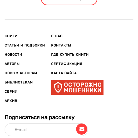
КНИГИ
О НАС
СТАТЬИ И ПОДБОРКИ
КОНТАКТЫ
НОВОСТИ
ГДЕ КУПИТЬ КНИГИ
АВТОРЫ
СЕРТИФИКАЦИЯ
НОВЫМ АВТОРАМ
КАРТА САЙТА
БИБЛИОТЕКАМ
СЕРИИ
АРХИВ
Подписаться на рассылку