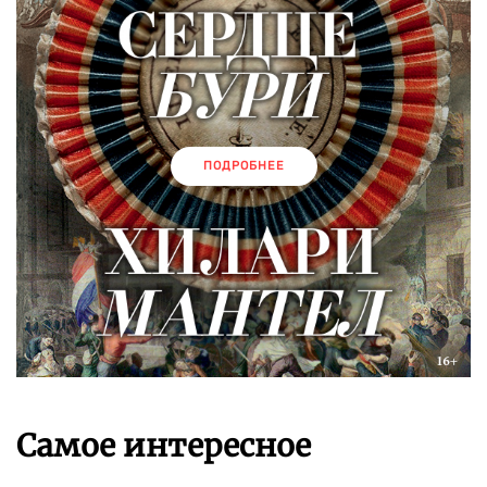
ПОДРОБНЕЕ
Самое интересное