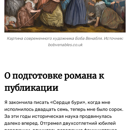
Картина современного художника Боба Венабля. Источник:
bobvenables.co.uk
О подготовке романа к
публикации
Я закончила писать «Сердце бури», когда мне
исполнилось двадцать семь, теперь мне было сорок.
За эти годы историческая наука продвинулась
далеко вперед. Отгремел двухсотлетний юбилей