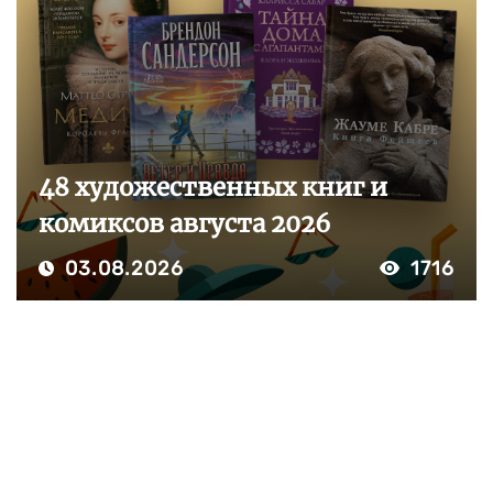
48 художественных книг и
комиксов августа 2026
03.08.2026
1716
ПОКАЗАТЬ ЕЩЕ