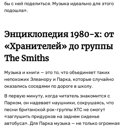
бы с ней поделиться. Музыка идеально для этого
подошла».
Энциклопедия 1980-х: от
«Хранителей» до группы
The Smiths
Музыка и книги — это то, что объединяет таких
непохожих Элеанору и Парка, которые случайно
оказались соседями по дороге в школу.
В первую минуту, когда читатель знакомится с
Парком, он надевает наушники, сокрушаясь, что
песни британской рок-группы XTC не смогут
«заглушить придурков на заднем сиденье
автобуса». Для Парка музыка — не только огромная