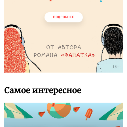
ПОДРОБНЕЕ
Самое интересное