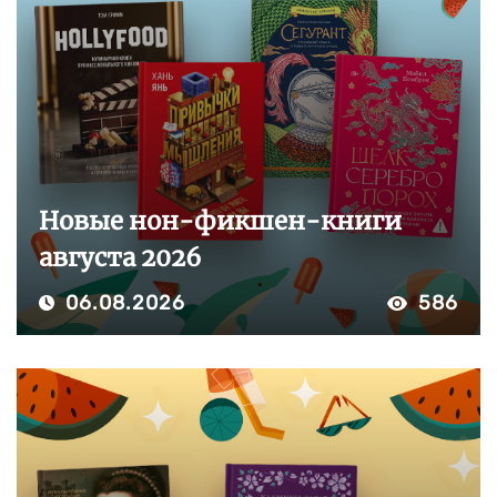
Новые нон-фикшен-книги
августа 2026
06.08.2026
586