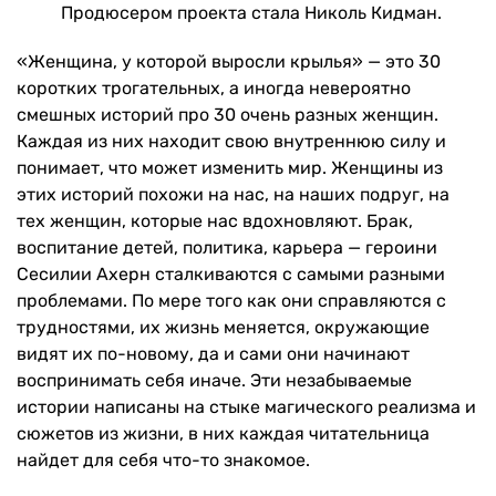
Продюсером проекта стала Николь Кидман.
«Женщина, у которой выросли крылья» — это 30
коротких трогательных, а иногда невероятно
смешных историй про 30 очень разных женщин.
Каждая из них находит свою внутреннюю силу и
понимает, что может изменить мир. Женщины из
этих историй похожи на нас, на наших подруг, на
тех женщин, которые нас вдохновляют. Брак,
воспитание детей, политика, карьера — героини
Сесилии Ахерн сталкиваются с самыми разными
проблемами. По мере того как они справляются с
трудностями, их жизнь меняется, окружающие
видят их по-новому, да и сами они начинают
воспринимать себя иначе. Эти незабываемые
истории написаны на стыке магического реализма и
сюжетов из жизни, в них каждая читательница
найдет для себя что-то знакомое.