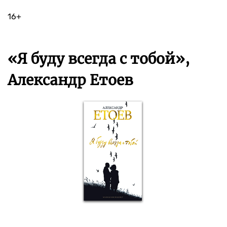
16+
«Я буду всегда с тобой»,
Александр Етоев