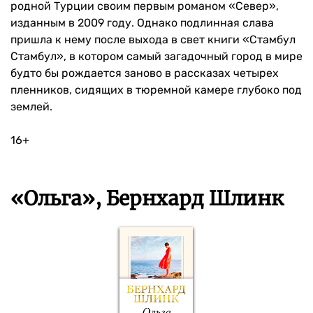
родной Турции своим первым романом «Север»,
изданным в 2009 году. Однако подлинная слава
пришла к нему после выхода в свет книги «Стамбул
Стамбул», в котором самый загадочный город в мире
будто бы рождается заново в рассказах четырех
пленников, сидящих в тюремной камере глубоко под
землей.
16+
«Ольга», Бернхард Шлинк