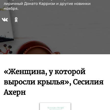
лиричный Донато Карризи и другие новинки
ноября.
«Женщина, у которой
выросли крылья», Сесилия
Ахерн