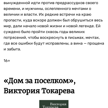
вынужденной идти против предрассудков своего
времени, и мужчины, ослепленного мечтами о
величии и власти. Их редкие встречи на краю
пропасти, куда вскоре должен был обрушиться весь
мир, дали начало новой жизни и новой легенде. Ей
суждено было пройти сквозь годы великих
потрясений, чтобы воскреснуть в письмах, мечтах,
где все ошибки будут исправлены, а вина — прощена
и забыта.
16+
«Дом за поселком»,
Виктория Токарева