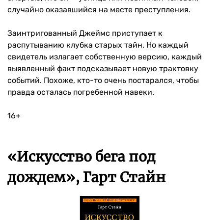
случайно оказавшийся на месте преступления.
Заинтригованный Джеймс приступает к
распутыванию клубка старых тайн. Но каждый
свидетель излагает собственную версию, каждый
выявленный факт подсказывает новую трактовку
событий. Похоже, кто-то очень постарался, чтобы
правда осталась погребенной навеки.
16+
«Искусство бега под
дождем», Гарт Стайн