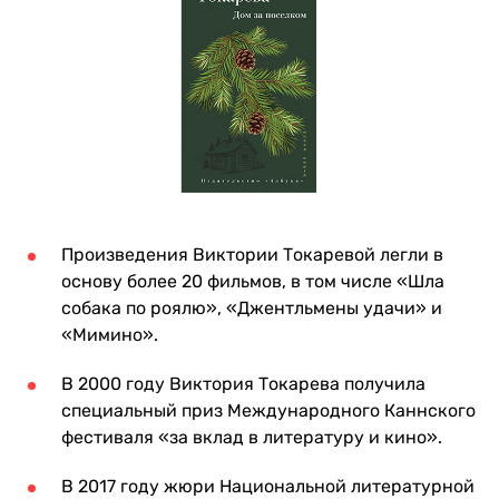
Произведения Виктории Токаревой легли в
основу более 20 фильмов, в том числе «Шла
собака по роялю», «Джентльмены удачи» и
«Мимино».
В 2000 году Виктория Токарева получила
специальный приз Международного Каннского
фестиваля «за вклад в литературу и кино».
В 2017 году жюри Национальной литературной