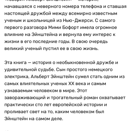
начавшаяся с неверного номера телефона и ставшая
настоящей дружбой между всемирно известным
ученым и школьницей из Нью-Джерси. С самого
первого разговора Мими Бофорт имела огромное
влияние на Эйнштейна и вернула ему интерес к
жизни в его последние годы. В свою очередь
великий ученый пустил ее в свою жизнь.
Эта книга — история о необыкновенной дружбе и
удивительной судьбе. Сын простого немецкого
электрика, Альберт Эйнштейн сумел стать одним из
самых влиятельных ученых XX века и самым
узнаваемым человеком в мире. Этот
завораживающий и трогательный роман охватывает
практически сто лет европейской истории и
проливает свет на то, каким человеком был
Эйнштейн на самом деле.