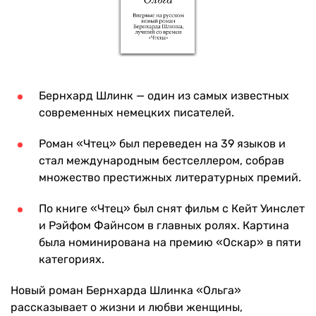
Бернхард Шлинк — один из самых известных
современных немецких писателей.
Роман «Чтец» был переведен на 39 языков и
стал международным бестселлером, собрав
множество престижных литературных премий.
По книге «Чтец» был снят фильм с Кейт Уинслет
и Рэйфом Файнсом в главных ролях. Картина
была номинирована на премию «Оскар» в пяти
категориях.
Новый роман Бернхарда Шлинка «Ольга»
рассказывает о жизни и любви женщины,