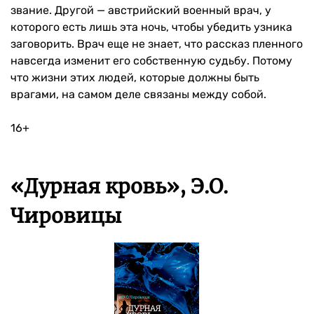
звание. Другой — австрийский военный врач, у
которого есть лишь эта ночь, чтобы убедить узника
заговорить. Врач еще не знает, что рассказ пленного
навсегда изменит его собственную судьбу. Потому
что жизни этих людей, которые должны быть
врагами, на самом деле связаны между собой.
16+
«Дурная кровь», Э.О.
Чировицы